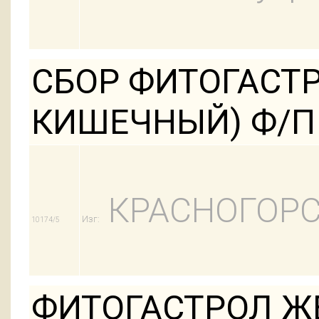
СБОР ФИТОГАСТ
КИШЕЧНЫЙ) Ф/П 
КРАСНОГОРС
Изг:
10174/5
ФИТОГАСТРОЛ 