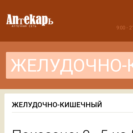
9:00 -
ЖЕЛУДОЧНО-КИШЕЧНЫЙ