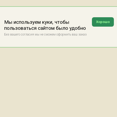
Мы используем куки, чтобы
Хорошо
пользоваться сайтом было удобно
Без вашего согласия мы не сможем оформить ваш заказ