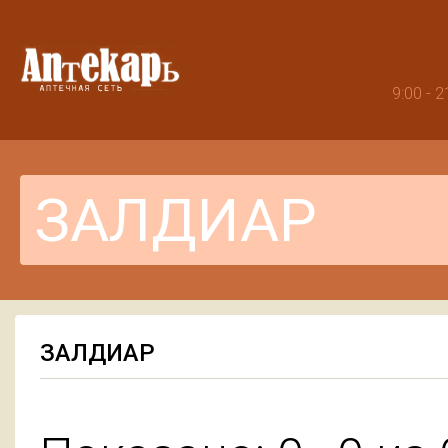
9:00 -
ЗАЛДИАР