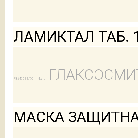
ЛАМИКТАЛ ТАБ. 
ГЛАКСОСМИ
Изг:
78243651/90
МАСКА ЗАЩИТНА