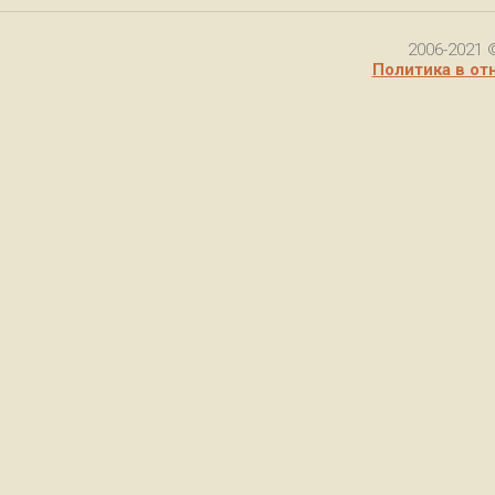
2006-2021 
Политика в от