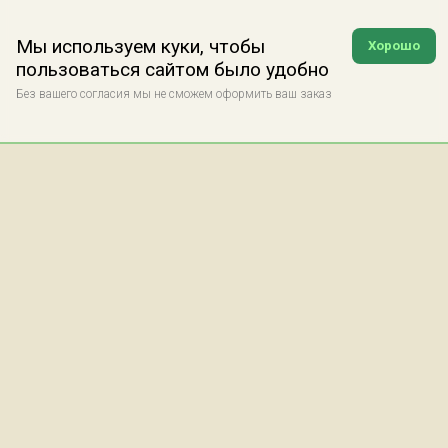
Мы используем куки, чтобы
Хорошо
пользоваться сайтом было удобно
Без вашего согласия мы не сможем оформить ваш заказ