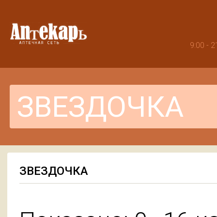
9:00 -
ЗВЕЗДОЧКА