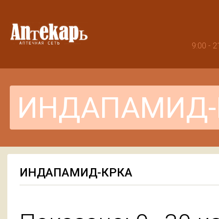
9:00 -
ИНДАПАМИД-КРКА