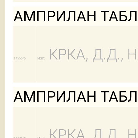
АМПРИЛАН ТАБЛ 
КРКА, Д.Д.,
Изг:
14555/5
АМПРИЛАН ТАБЛ 
КРКА, Д.Д.,