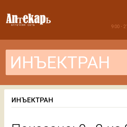
9:00 -
ИНЪЕКТРАН