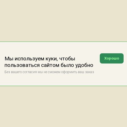
Мы используем куки, чтобы
Хорошо
пользоваться сайтом было удобно
Без вашего согласия мы не сможем оформить ваш заказ