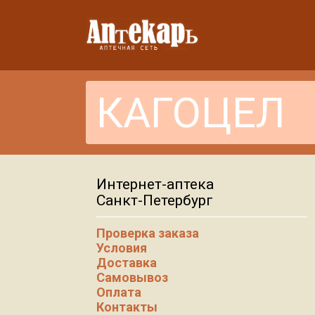
Интернет-аптека
Санкт-Петербург
Проверка заказа
Условия
Доставка
Самовывоз
Оплата
Контакты