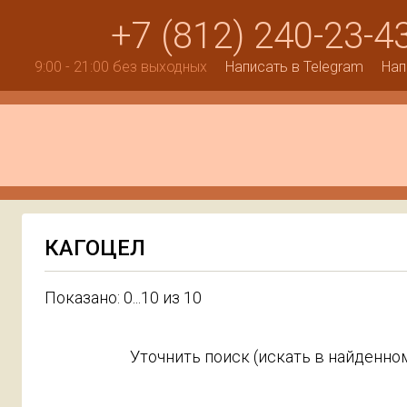
+7 (812) 240-23-4
9:00 - 21:00 без выходных
Написать в Telegram
Нап
КАГОЦЕЛ
Показано: 0...10 из 10
Уточнить поиск (искать в найденном