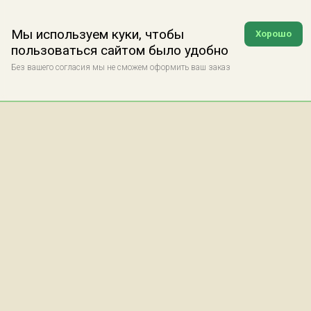
Мы используем куки, чтобы
Хорошо
пользоваться сайтом было удобно
Без вашего согласия мы не сможем оформить ваш заказ