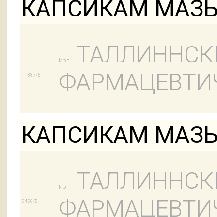
КАПСИКАМ МАЗЬ 
ТАЛЛИННСК
Изг:
ФАРМАЦЕВТИЧ
11387/5
КАПСИКАМ МАЗЬ 
ТАЛЛИННСК
Изг:
ФАРМАЦЕВТИЧ
5450/5