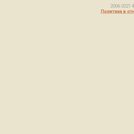
2006-2021 
Политика в от