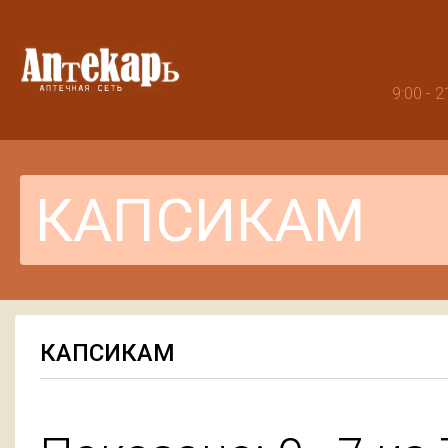
9:00 -
КАПСИКАМ