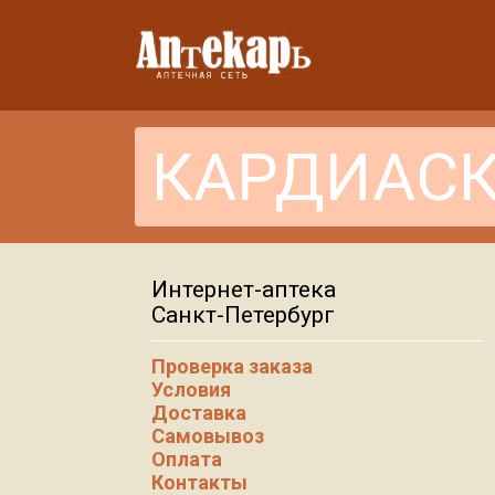
Интернет-аптека
Санкт-Петербург
Проверка заказа
Условия
Доставка
Самовывоз
Оплата
Контакты