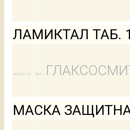
ЛАМИКТАЛ ТАБ. 
ГЛАКСОСМИ
Изг:
78243651/90
МАСКА ЗАЩИТНА