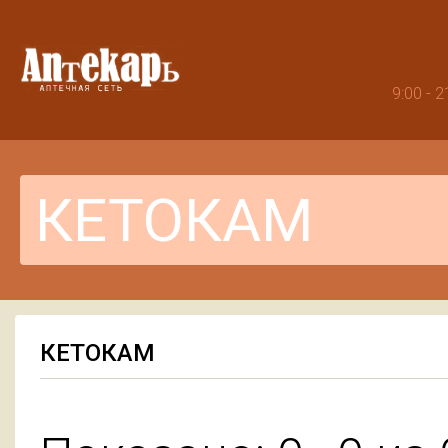
9:00 -
КЕТОКАМ