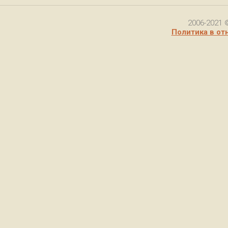
2006-2021 
Политика в от