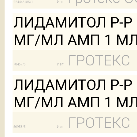
Изг:
224443485/1
ЛИДАМИТОЛ Р-Р 
МГ/МЛ АМП 1 МЛ
ГРОТЕКС
Изг:
78457/5
ЛИДАМИТОЛ Р-Р 
МГ/МЛ АМП 1 МЛ
ГРОТЕКС
Изг:
56958/5