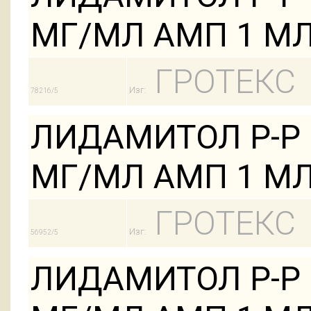
МГ/МЛ АМП 1 МЛ
ГРОТЕКС
Изг:
78216/5
ЛИДАМИТОЛ Р-Р 
МГ/МЛ АМП 1 МЛ
ГРОТЕКС
Изг:
56952/5
ЛИДАМИТОЛ Р-Р 