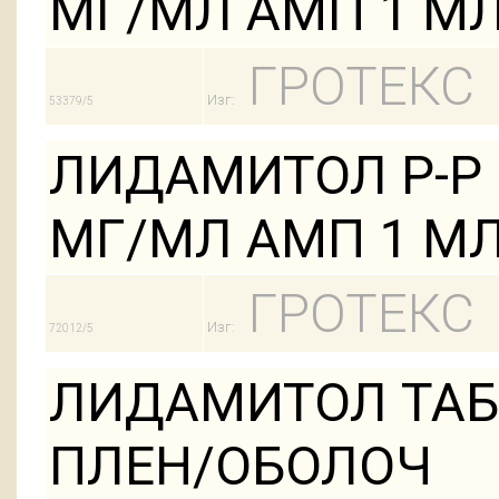
МГ/МЛ АМП 1 МЛ
ГРОТЕКС
Изг:
53379/5
ЛИДАМИТОЛ Р-Р 
МГ/МЛ АМП 1 МЛ
ГРОТЕКС
Изг:
72012/5
ЛИДАМИТОЛ ТАБС
ПЛЕН/ОБОЛОЧ