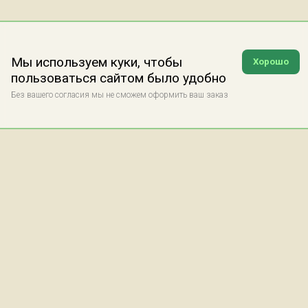
Мы используем куки, чтобы
Хорошо
пользоваться сайтом было удобно
Без вашего согласия мы не сможем оформить ваш заказ