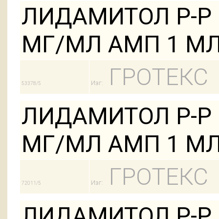
ЛИДАМИТОЛ Р-Р 
МГ/МЛ АМП 1 МЛ
ГРОТЕКС
Изг:
53378/5
ЛИДАМИТОЛ Р-Р 
МГ/МЛ АМП 1 МЛ
ГРОТЕКС
Изг:
72011/5
ЛИДАМИТОЛ Р-Р 