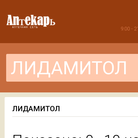
9:00 -
ЛИДАМИТОЛ