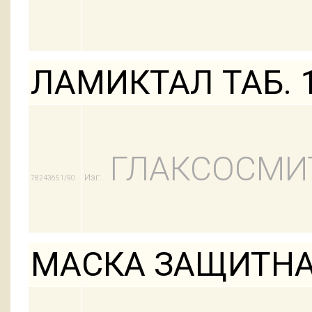
ЛАМИКТАЛ ТАБ. 
ГЛАКСОСМИ
Изг:
78243651/90
МАСКА ЗАЩИТНА