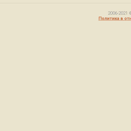
2006-2021 
Политика в от