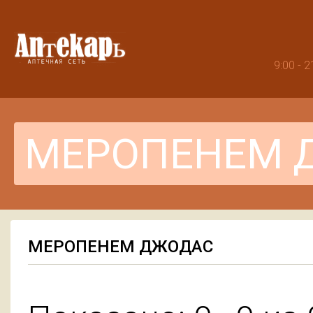
9:00 -
МЕРОПЕНЕМ ДЖОДАС