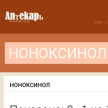
9:00 -
НОНОКСИНОЛ