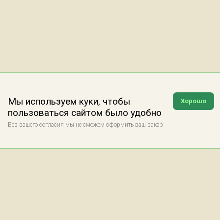
Мы используем куки, чтобы
Хорошо
пользоваться сайтом было удобно
Без вашего согласия мы не сможем оформить ваш заказ