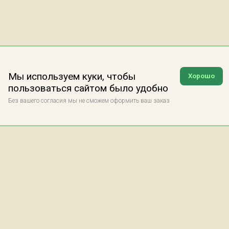
Мы используем куки, чтобы
Хорошо
пользоваться сайтом было удобно
Без вашего согласия мы не сможем оформить ваш заказ