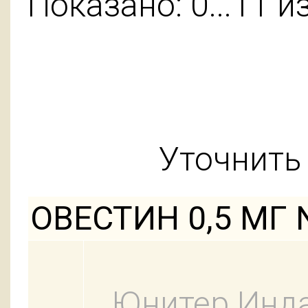
Показано: 0...11 и
Уточнить 
ОВЕСТИН 0,5 МГ 
Юнитер Инд