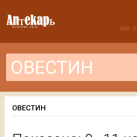
9:00 -
ОВЕСТИН