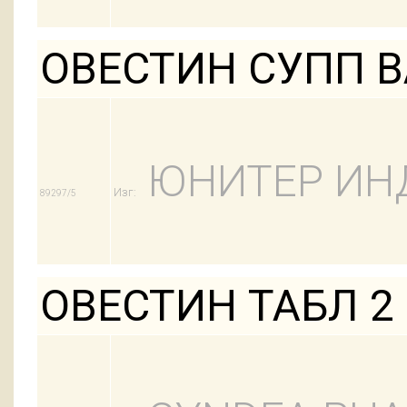
ОВЕСТИН СУПП ВА
ЮНИТЕР ИН
Изг:
89297/5
ОВЕСТИН ТАБЛ 2 