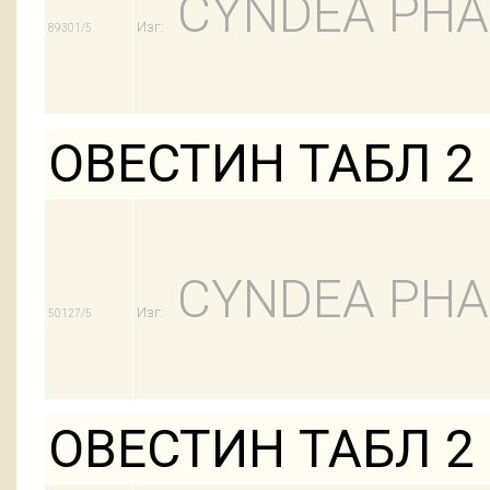
CYNDEA PHAR
Изг:
89301/5
ОВЕСТИН ТАБЛ 2 
CYNDEA PHAR
Изг:
50127/5
ОВЕСТИН ТАБЛ 2 