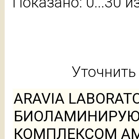
Показано: 0...30 и
Уточнить 
ARAVIA LABORAT
БИОЛАМИНИРУЮ
КОМПЛЕКСОМ А