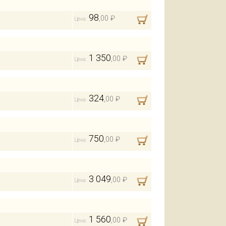
98
,00 ₽
Цена:
1 350
,00 ₽
Цена:
324
,00 ₽
Цена:
750
,00 ₽
Цена:
3 049
,00 ₽
Цена:
1 560
,00 ₽
Цена: