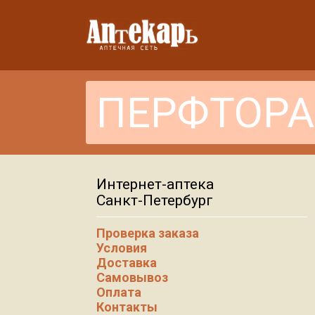
Интернет-аптека
Санкт-Петербург
Проверка заказа
Условия
Доставка
Самовывоз
Оплата
Контакты