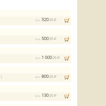
520
,00 ₽
Цена:
500
,00 ₽
Цена:
1 000
,00 ₽
Цена:
800
,00 ₽
Л
Цена:
130
,00 ₽
Цена: