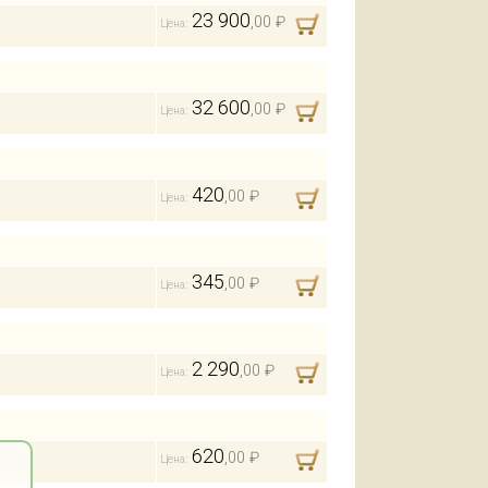
23 900
,00 ₽
Цена:
32 600
,00 ₽
Цена:
420
,00 ₽
Цена:
345
,00 ₽
Цена:
2 290
,00 ₽
Цена:
620
,00 ₽
Цена: