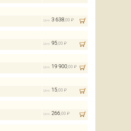
3 638
,00 ₽
Цена:
95
,00 ₽
Цена:
19 900
,00 ₽
Цена:
15
,00 ₽
Цена:
266
,00 ₽
Цена: