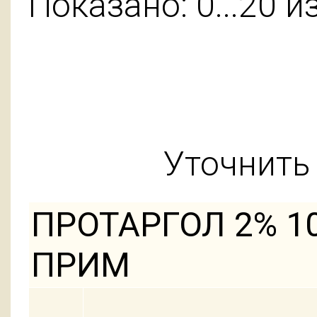
Показано: 0...20 и
Уточнить 
ПРОТАРГОЛ 2% 1
ПРИМ