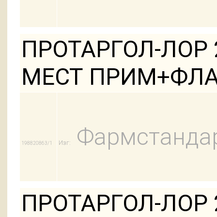
ПРОТАРГОЛ-ЛОР 2
МЕСТ ПРИМ+ФЛ
Фармстандар
Изг:
198820863/1
ПРОТАРГОЛ-ЛОР 2