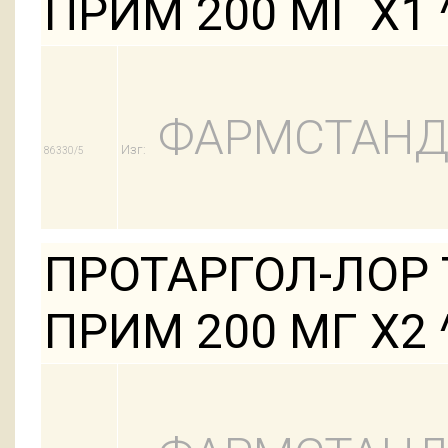
ПРИМ 200 МГ Х1 
ФАРМСТАНД
Изг:
86330/5
ПРОТАРГОЛ-ЛОР 
ПРИМ 200 МГ Х2 