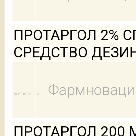
ПРОТАРГОЛ 2% 
СРЕДСТВО ДЕЗИН
Фармноваци
Изг:
184801013/1
ПРОТАРГОЛ 200 М