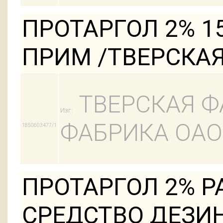
ПРОТАРГОЛ 2% 1
ПРИМ /ТВЕРСКА
ТВЕРСКАЯ Ф
Изг:
ФАБРИКА ОАО
1850603477/1
ПРОТАРГОЛ 2% 
СРЕДСТВО ДЕЗИН