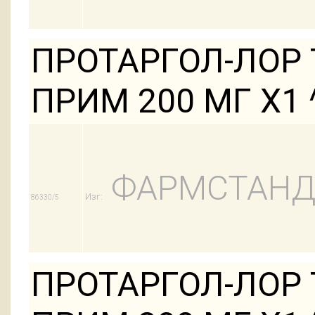
ПРОТАРГОЛ-ЛОР 
ПРИМ 200 МГ Х1 
ФАРМСТАНД
Изг:
86330/5
ПРОТАРГОЛ-ЛОР 