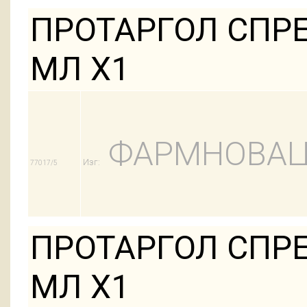
ПРОТАРГОЛ СПРЕЙ
МЛ Х1
ФАРМНОВАЦ
Изг:
77017/5
ПРОТАРГОЛ СПРЕЙ
МЛ Х1