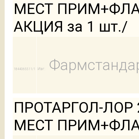
МЕСТ ПРИМ+ФЛА
АКЦИЯ за 1 шт./
Фармстандар
Изг:
1844065511/1
ПРОТАРГОЛ-ЛОР 2
МЕСТ ПРИМ+ФЛ