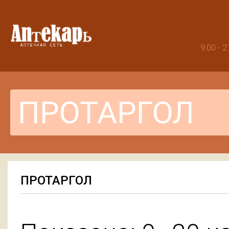
9:00 -
ПРОТАРГОЛ