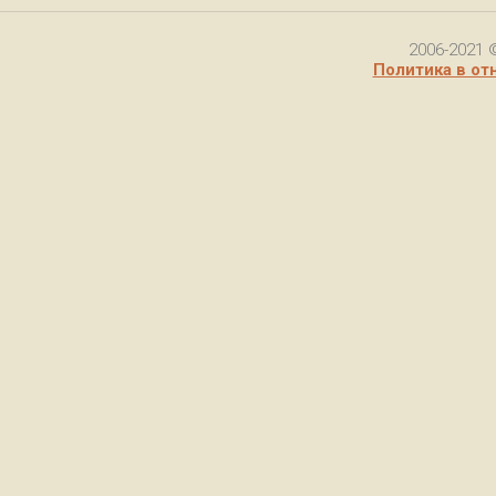
2006-2021 
Политика в от