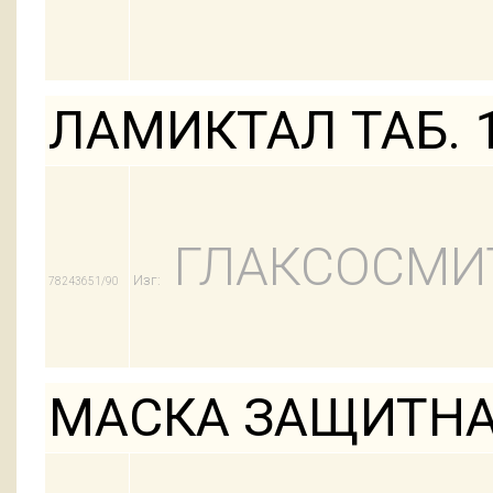
ЛАМИКТАЛ ТАБ. 
ГЛАКСОСМИ
Изг:
78243651/90
МАСКА ЗАЩИТНА