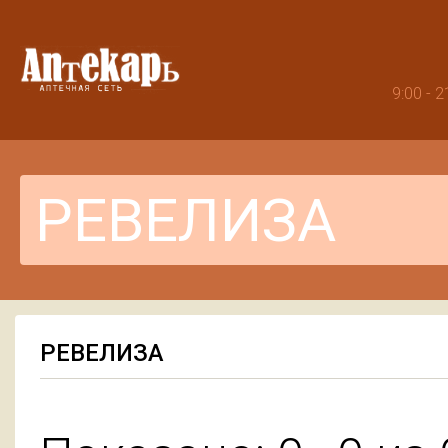
9:00 -
РЕВЕЛИЗА