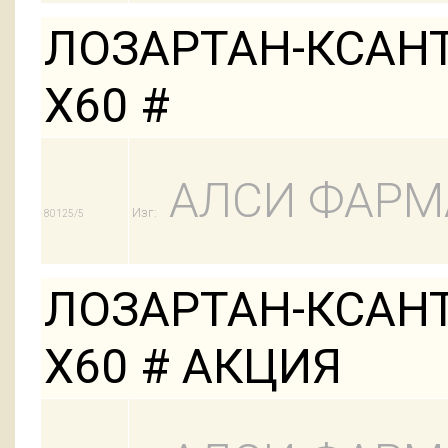
ЛОЗАРТАН-КСАНТ
Х60 #
АЛСИ ФАРМ
Изг:
80125/5
ЛОЗАРТАН-КСАНТ
Х60 # АКЦИЯ