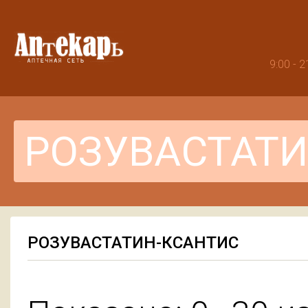
9:00 -
РОЗУВАСТАТИН-КСАНТИС