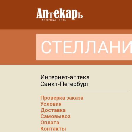
Интернет-аптека
Санкт-Петербург
Проверка заказа
Условия
Доставка
Самовывоз
Оплата
Контакты