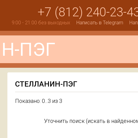
+7 (812) 240-23-4
9:00 - 21:00 без выходных
Написать в Telegram
Нап
СТЕЛЛАНИН-ПЭГ
Показано: 0...3 из 3
Уточнить поиск (искать в найденном