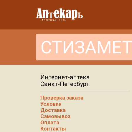
Интернет-аптека
Санкт-Петербург
Проверка заказа
Условия
Доставка
Самовывоз
Оплата
Контакты