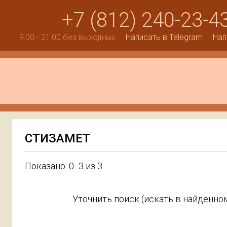
+7 (812) 240-23-4
9:00 - 21:00 без выходных
Написать в Telegram
Нап
СТИЗАМЕТ
Показано: 0...3 из 3
Уточнить поиск (искать в найденном