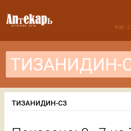
9:00 -
ТИЗАНИДИН-СЗ