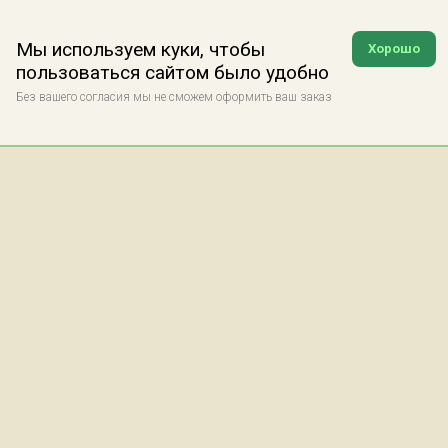
Мы используем куки, чтобы
Хорошо
пользоваться сайтом было удобно
Без вашего согласия мы не сможем оформить ваш заказ