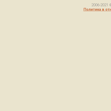
2006-2021 
Политика в от