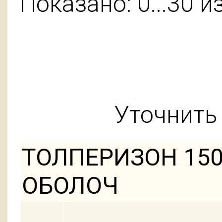
Показано: 0...30 и
Уточнить 
ТОЛПЕРИЗОН 150
ОБОЛОЧ