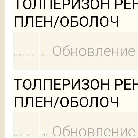
ТОЛПЕРИЗОН РЕН
ПЛЕН/ОБОЛОЧ
Обновление
Изг:
1716600291/1
ТОЛПЕРИЗОН РЕН
ПЛЕН/ОБОЛОЧ
Обновление
Изг:
1716600291/1