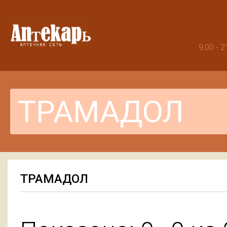
9:00 -
ТРАМАДОЛ