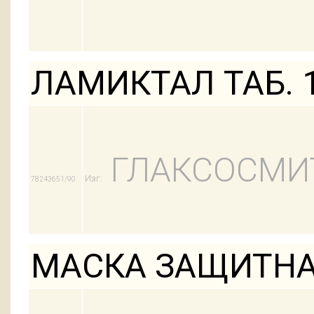
ЛАМИКТАЛ ТАБ. 
ГЛАКСОСМИ
Изг:
78243651/90
МАСКА ЗАЩИТНА