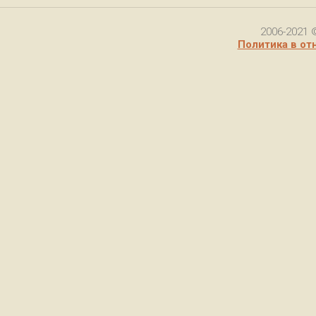
2006-2021 
Политика в от