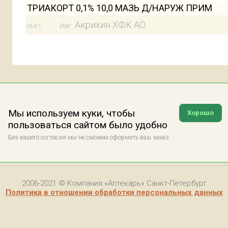
ТРИАКОРТ 0,1% 10,0 МАЗЬ Д/НАРУЖ ПРИМ
Акрихин ХФК АО
Изг:
564/1
Мы используем куки, чтобы
Хорошо
пользоваться сайтом было удобно
Без вашего согласия мы не сможем оформить ваш заказ
2006-2021 © Компания «Аптекарь» Санкт-Петербург
Политика в отношении обработки персональных данных