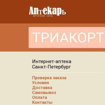
Интернет-аптека
Санкт-Петербург
Проверка заказа
Условия
Доставка
Самовывоз
Оплата
Контакты