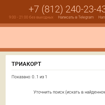
+7 (812) 240-23-4
9:00 - 21:00 без выходных
Написать в Telegram
Нап
ТРИАКОРТ
Показано: 0...1 из 1
Уточнить поиск (искать в найденном