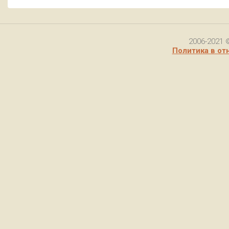
2006-2021 
Политика в от