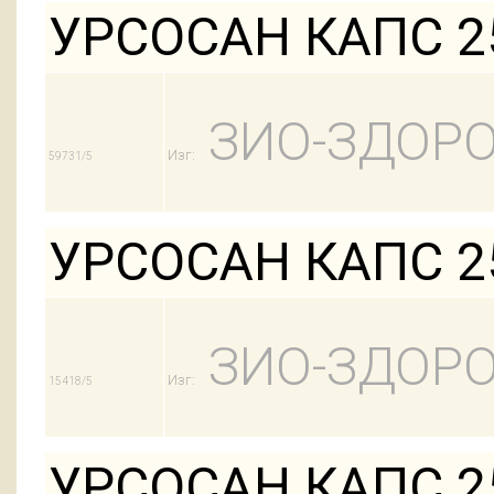
УРСОСАН КАПС 25
ЗИО-ЗДОРО
Изг:
59731/5
УРСОСАН КАПС 25
ЗИО-ЗДОРО
Изг:
15418/5
УРСОСАН КАПС 25