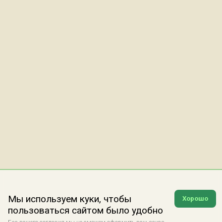
Мы используем куки, чтобы
Хорошо
пользоваться сайтом было удобно