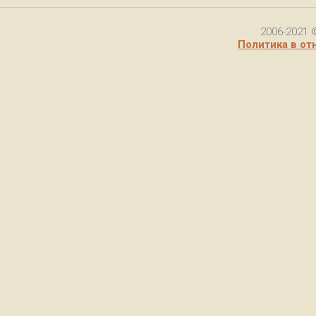
2006-2021 
Политика в от