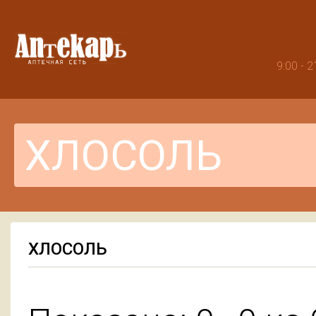
9:00 -
ХЛОСОЛЬ