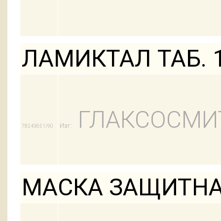
ЛАМИКТАЛ ТАБ. 
ГЛАКСОСМИ
Изг:
78243651/90
МАСКА ЗАЩИТНА