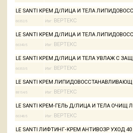
LE SANTI КРЕМ Д/ЛИЦА И ТЕЛА ЛИПИДОВОСС
ВЕРТЕКС
Изг:
66352/5
LE SANTI КРЕМ Д/ЛИЦА И ТЕЛА ЛИПИДОВОСС
ВЕРТЕКС
Изг:
66349/5
LE SANTI КРЕМ Д/ЛИЦА И ТЕЛА УВЛАЖ С ЗАЩ
ВЕРТЕКС
Изг:
66353/5
LE SANTI КРЕМ ЛИПИДОВОССТАНАВЛИВАЮЩИ
ВЕРТЕКС
Изг:
88154/5
LE SANTI КРЕМ-ГЕЛЬ Д/ЛИЦА И ТЕЛА ОЧИЩ 
ВЕРТЕКС
Изг:
66348/5
LE SANTI ЛИФТИНГ-КРЕМ АНТИВОЗР УХОД 40