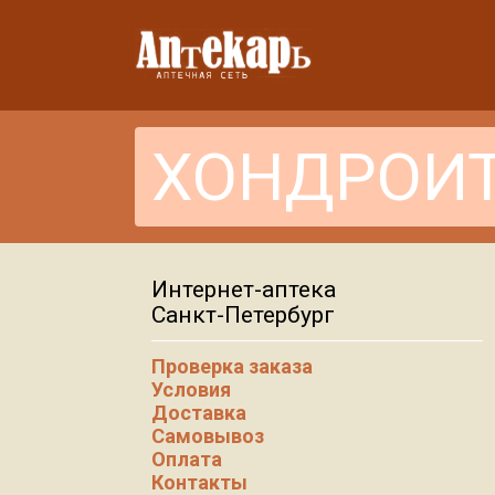
Интернет-аптека
Санкт-Петербург
Проверка заказа
Условия
Доставка
Самовывоз
Оплата
Контакты