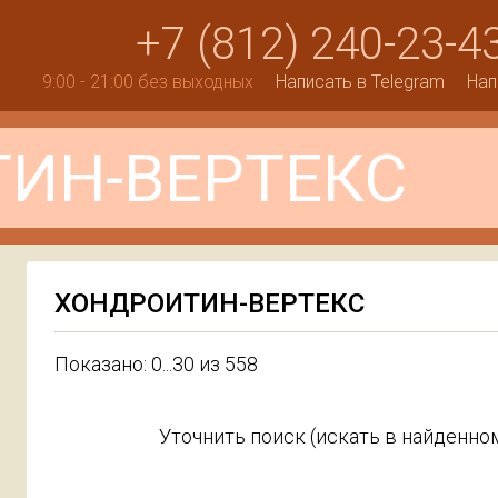
+7 (812) 240-23-4
9:00 - 21:00 без выходных
Написать в Telegram
Нап
ХОНДРОИТИН-ВЕРТЕКС
Показано: 0...30 из 558
Уточнить поиск (искать в найденном