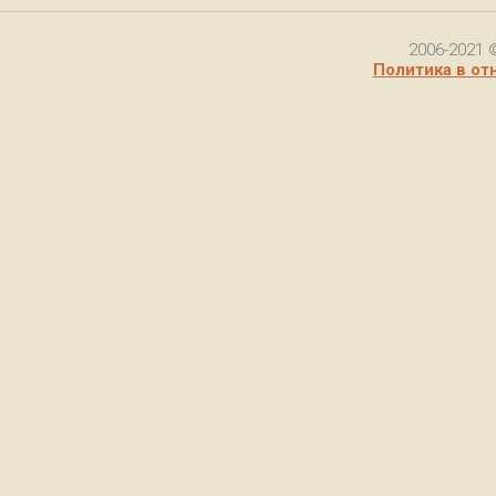
2006-2021 
Политика в от