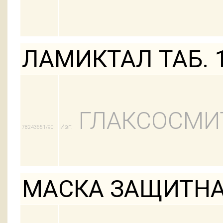
ЛАМИКТАЛ ТАБ. 
ГЛАКСОСМИ
Изг:
78243651/90
МАСКА ЗАЩИТНА