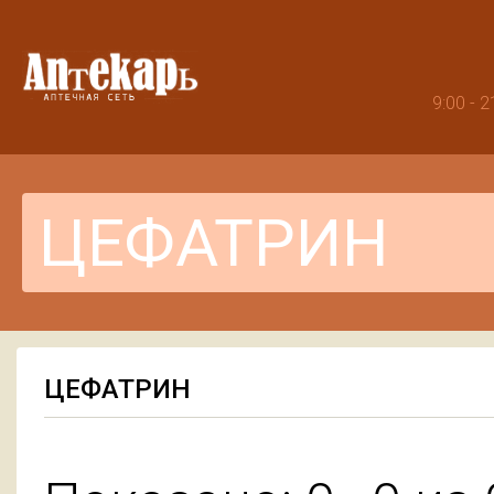
9:00 -
ЦЕФАТРИН