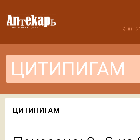
9:00 -
ЦИТИПИГАМ