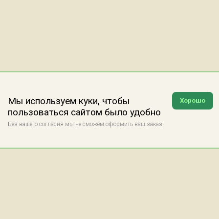
Мы используем куки, чтобы
Хорошо
пользоваться сайтом было удобно
Без вашего согласия мы не сможем оформить ваш заказ