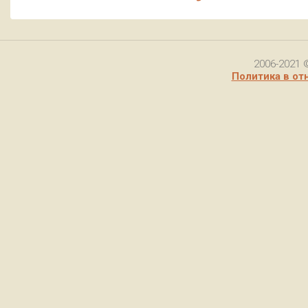
2006-2021 
Политика в от