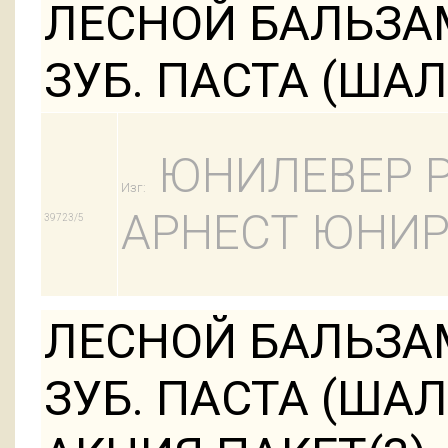
ЛЕСНОЙ БАЛЬЗА
ЗУБ. ПАСТА (ШАЛ
ЮНИЛЕВЕР Р
Изг:
АРНЕСТ ЮНИР
39723/5
ЛЕСНОЙ БАЛЬЗА
ЗУБ. ПАСТА (ШАЛ