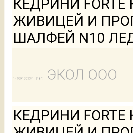
КЕДРИНИ FORTE
ЖИВИЦЕЙ И ПРО
ШАЛФЕЙ N10 ЛЕ
ЭКОЛ ООО
Изг:
1410915033/1
КЕДРИНИ FORTE
ЖИВИЦЕЙ И ПРО