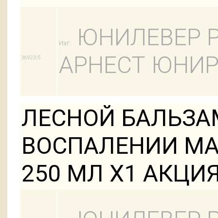
ЮНИЛЕВЕР Р
Изг:
АРНЕСТ ЮНИР
36923/5
ЛЕСНОЙ БАЛЬЗА
ВОСПАЛЕНИИ МА
250 МЛ Х1 АКЦИЯ