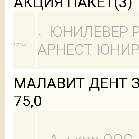
АКЦИЯ ПАКЕТ(3)
ЮНИЛЕВЕР Р
Изг:
АРНЕСТ ЮНИР
39723/5
МАЛАВИТ ДЕНТ 
75,0