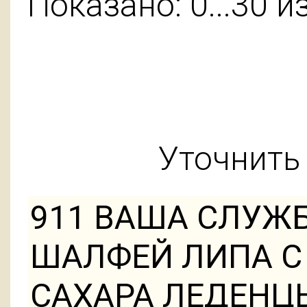
Показано: 0...30 и
Уточнить 
911 ВАША СЛУЖ
ШАЛФЕЙ ЛИПА С
САХАРА ЛЕДЕНЦЫ