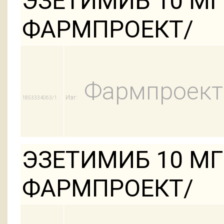
ЭЗЕТИМИБ 10 МГ
ФАРМПРОЕКТ/
Фармпроект
Изг:
1853334063/1
ЭЗЕТИМИБ 10 МГ
ФАРМПРОЕКТ/