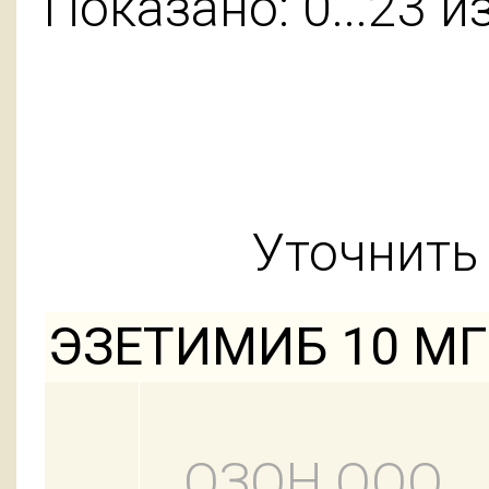
Показано: 0...23 и
Уточнить 
ЭЗЕТИМИБ 10 МГ
ОЗОН ООО