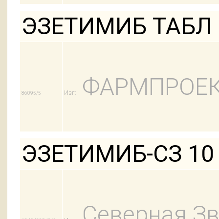
ЭЗЕТИМИБ ТАБЛ 
ФАРМПРОЕ
Изг:
86095/5
ЭЗЕТИМИБ-СЗ 10
Северная Зв