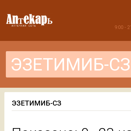
9:00 -
ЭЗЕТИМИБ-СЗ