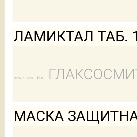
ЛАМИКТАЛ ТАБ. 
ГЛАКСОСМИ
Изг:
78243651/90
МАСКА ЗАЩИТНА