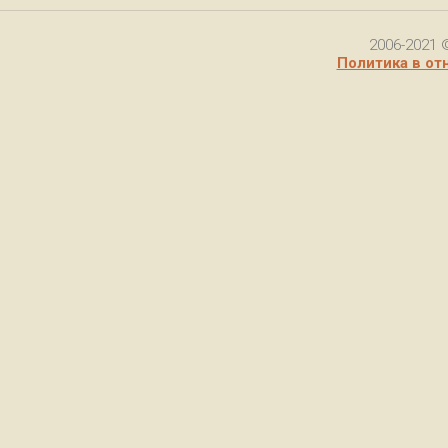
2006-2021 
Политика в от