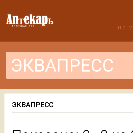
9:00 -
ЭКВАПРЕСС