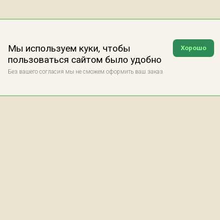
Мы используем куки, чтобы
Хорошо
пользоваться сайтом было удобно
Без вашего согласия мы не сможем оформить ваш заказ