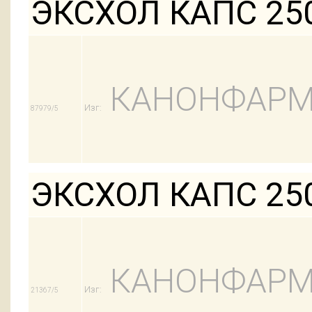
ЭКСХОЛ КАПС 25
КАНОНФАРМ
Изг:
87979/5
ЭКСХОЛ КАПС 25
КАНОНФАРМ
Изг:
21367/5