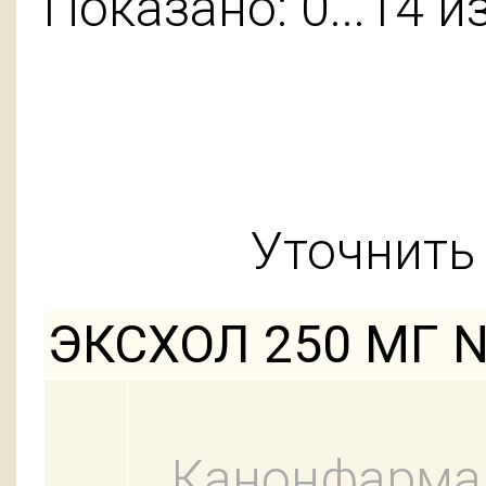
Показано: 0...14 и
Уточнить 
ЭКСХОЛ 250 МГ 
Канонфарма