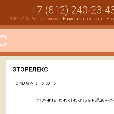
+7 (812) 240-23-4
9:00 - 21:00 без выходных
Написать в Telegram
Нап
ЭТОРЕЛЕКС
Показано: 0...13 из 13
Уточнить поиск (искать в найденном