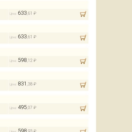
633
,61 ₽
Цена:
633
,61 ₽
Цена:
598
,12 ₽
Цена:
831
,38 ₽
Цена:
495
,07 ₽
Цена:
598
,93 ₽
Цена: