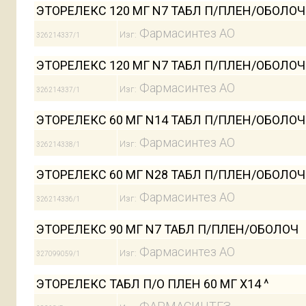
ЭТОРЕЛЕКС 120 МГ N7 ТАБЛ П/ПЛЕН/ОБОЛОЧ
Фармасинтез АО
Изг:
326214337/1
ЭТОРЕЛЕКС 120 МГ N7 ТАБЛ П/ПЛЕН/ОБОЛОЧ
Фармасинтез АО
Изг:
326214337/1
ЭТОРЕЛЕКС 60 МГ N14 ТАБЛ П/ПЛЕН/ОБОЛОЧ
Фармасинтез АО
Изг:
326214338/1
ЭТОРЕЛЕКС 60 МГ N28 ТАБЛ П/ПЛЕН/ОБОЛОЧ
Фармасинтез АО
Изг:
326214336/1
ЭТОРЕЛЕКС 90 МГ N7 ТАБЛ П/ПЛЕН/ОБОЛОЧ
Фармасинтез АО
Изг:
327099059/1
ЭТОРЕЛЕКС ТАБЛ П/О ПЛЕН 60 МГ Х14 ^