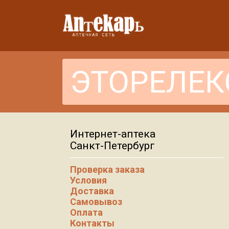
Интернет-аптека
Санкт-Петербург
Проверка заказа
Условия
Доставка
Самовывоз
Оплата
Контакты