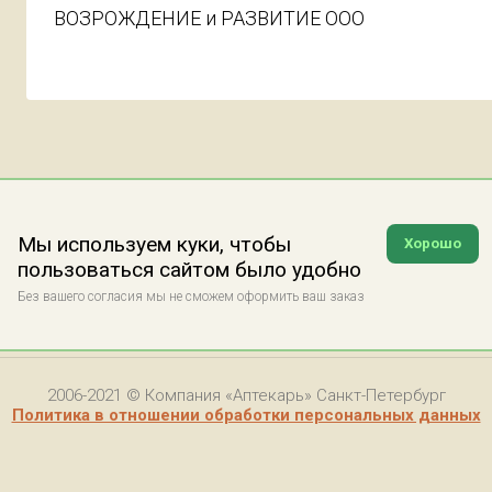
ВОЗРОЖДЕНИЕ и РАЗВИТИЕ ООО
Мы используем куки, чтобы
Хорошо
пользоваться сайтом было удобно
Без вашего согласия мы не сможем оформить ваш заказ
2006-2021 © Компания «Аптекарь» Санкт-Петербург
Политика в отношении обработки персональных данных