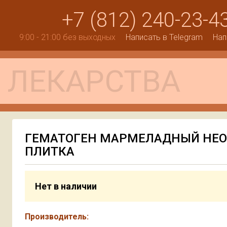
+7 (812) 240-23-4
9:00 - 21:00 без выходных
Написать в Telegram
Нап
ГЕМАТОГЕН МАРМЕЛАДНЫЙ НЕО
ПЛИТКА
Нет в наличии
Производитель: