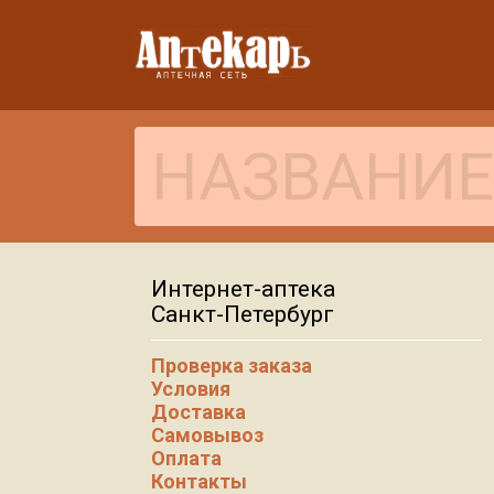
Интернет-аптека
Санкт-Петербург
Проверка заказа
Условия
Доставка
Самовывоз
Оплата
Контакты