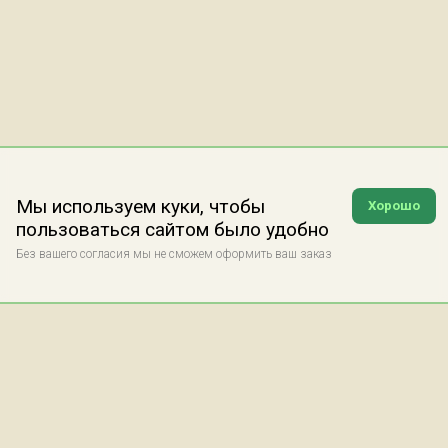
Мы используем куки, чтобы
Хорошо
пользоваться сайтом было удобно
Без вашего согласия мы не сможем оформить ваш заказ