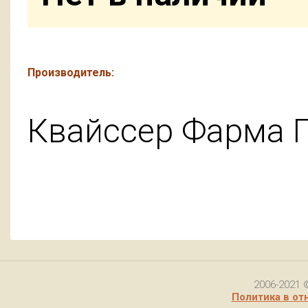
Производитель:
Квайссер Фарма Г
2006-2021 
Политика в от