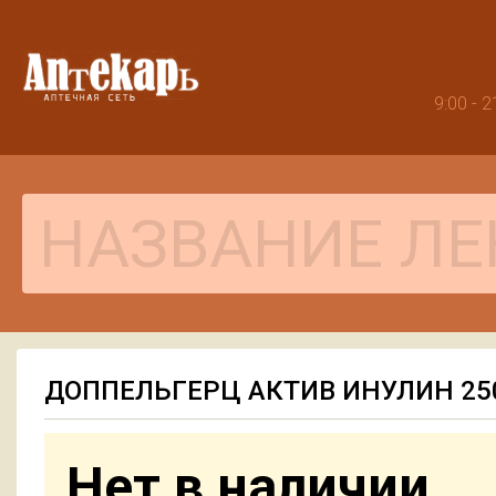
9:00 -
ДОППЕЛЬГЕРЦ АКТИВ ИНУЛИН 250
Нет в наличии