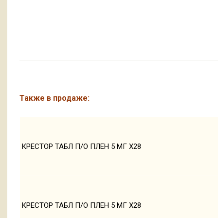
Также в продаже:
КРЕСТОР ТАБЛ П/О ПЛЕН 5 МГ Х28
КРЕСТОР ТАБЛ П/О ПЛЕН 5 МГ Х28