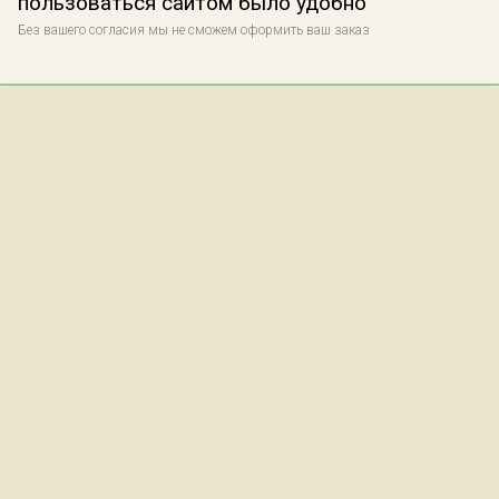
пользоваться сайтом было удобно
Без вашего согласия мы не сможем оформить ваш заказ