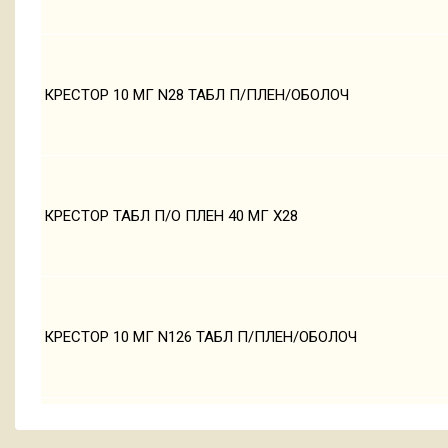
КРЕСТОР 10 МГ N28 ТАБЛ П/ПЛЕН/ОБОЛОЧ
КРЕСТОР ТАБЛ П/О ПЛЕН 40 МГ Х28
КРЕСТОР 10 МГ N126 ТАБЛ П/ПЛЕН/ОБОЛОЧ