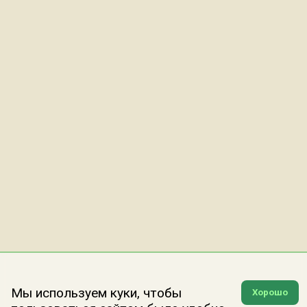
Мы используем куки, чтобы
Хорошо