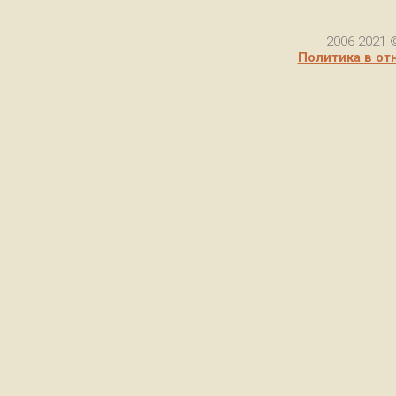
2006-2021 
Политика в от