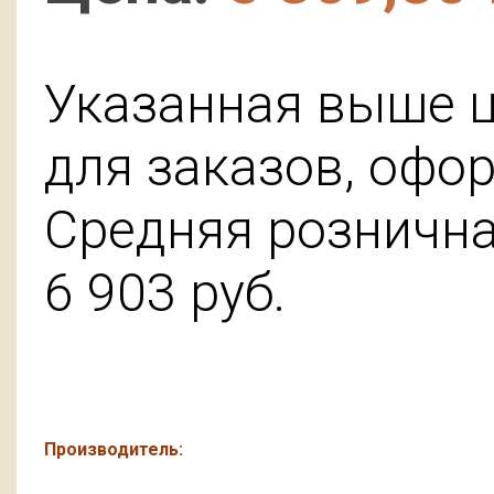
Указанная выше ц
для заказов, офо
Средняя розничная
6 903
руб.
Производитель: