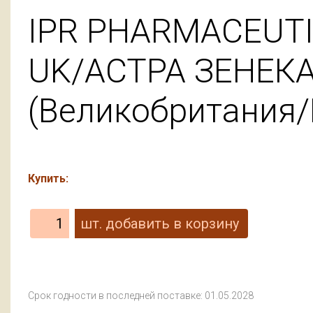
IPR PHARMACEUTI
UK/АСТРА ЗЕНЕК
(Великобритания/
Купить:
Срок годности в последней поставке: 01.05.2028