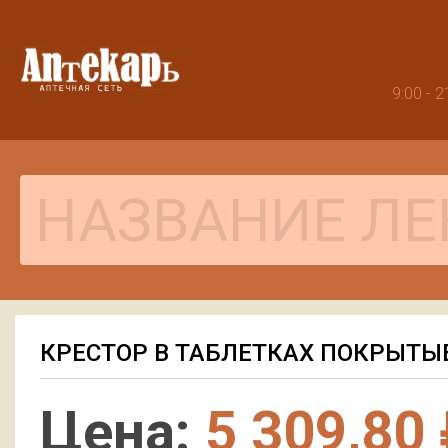
9:00 -
КРЕСТОР В ТАБЛЕТКАХ ПОКРЫТЫЕ
Цена:
5 309,80