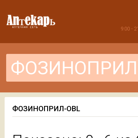
9:00 -
ФОЗИНОПРИЛ-OBL