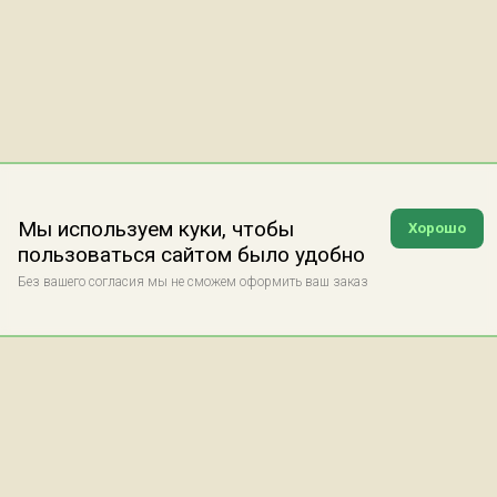
Мы используем куки, чтобы
Хорошо
пользоваться сайтом было удобно
Без вашего согласия мы не сможем оформить ваш заказ