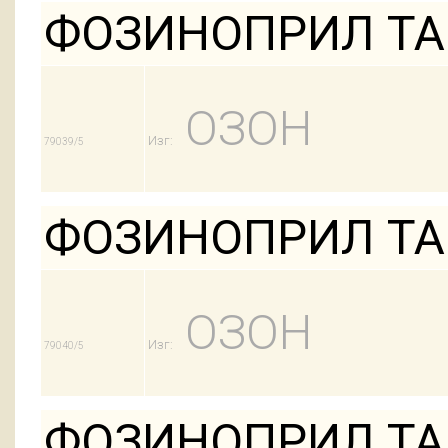
ФОЗИНОПРИЛ ТАБ
ОЗОН
Изг:
79039/5
ФОЗИНОПРИЛ ТАБ
ОЗОН
Изг:
79040/5
ФОЗИНОПРИЛ ТАБ