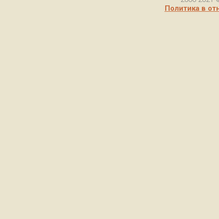
Политика в от