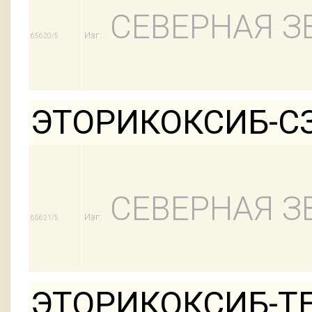
СЕВЕРНАЯ З
Изг:
65620/5
ЭТОРИКОКСИБ-СЗ
СЕВЕРНАЯ З
Изг:
65621/5
ЭТОРИКОКСИБ-ТЕ