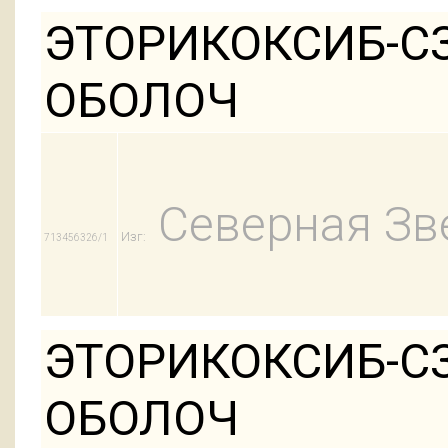
ЭТОРИКОКСИБ-СЗ
ОБОЛОЧ
Северная Зв
Изг:
713456326/1
ЭТОРИКОКСИБ-СЗ
ОБОЛОЧ