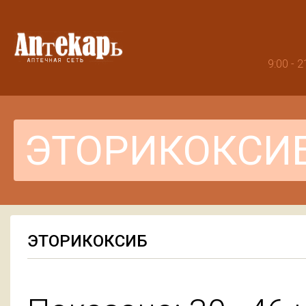
9:00 -
ЭТОРИКОКСИБ