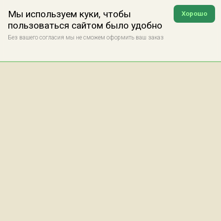
Мы используем куки, чтобы
Хорошо
пользоваться сайтом было удобно
Без вашего согласия мы не сможем оформить ваш заказ