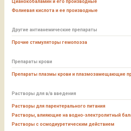
Цианокобаламин и его производные
Фолиевая кислота и ее производные
Другие антианемические препараты
Прочие стимуляторы гемопоэза
Препараты крови
Препараты плазмы крови и плазмозамещающие п
Растворы для в/в введения
Растворы для парентерального питания
Растворы, влияющие на водно-электролитный бал
Растворы с осмодиуретическим действием