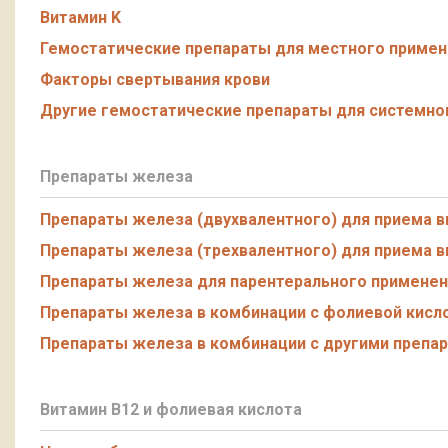
Витамин K
Гемостатические препараты для местного примен
Факторы свертывания крови
Другие гемостатические препараты для системно
Препараты железа
Препараты железа (двухвалентного) для приема в
Препараты железа (трехвалентного) для приема в
Препараты железа для парентерального применен
Препараты железа в комбинации с фолиевой кисл
Препараты железа в комбинации с другими препа
Витамин B12 и фолиевая кислота