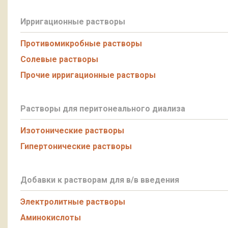
Ирригационные растворы
Противомикробные растворы
Солевые растворы
Прочие ирригационные растворы
Растворы для перитонеального диализа
Изотонические растворы
Гипертонические растворы
Добавки к растворам для в/в введения
Электролитные растворы
Аминокислоты