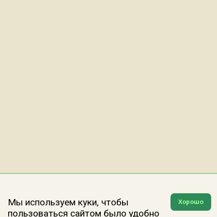
Мы используем куки, чтобы
Хорошо
пользоваться сайтом было удобно