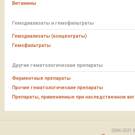
Витамины
Гемодиализаты и гемофильтраты
Гемодиализаты (концентраты)
Гемофильтраты
Другие гематологические препараты
Ферментные препараты
Прочие гематологические препараты
Препараты, применяемые при наследственном ан
2006-2021 