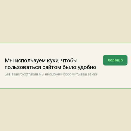
Мы используем куки, чтобы
Хорошо
пользоваться сайтом было удобно
Без вашего согласия мы не сможем оформить ваш заказ