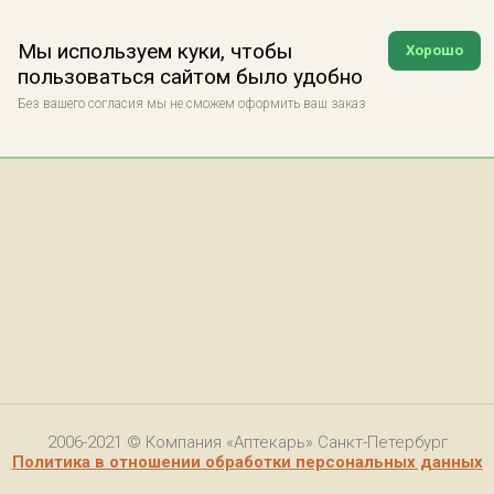
Мы используем куки, чтобы
Хорошо
пользоваться сайтом было удобно
Без вашего согласия мы не сможем оформить ваш заказ
2006-2021 © Компания «Аптекарь» Санкт-Петербург
Политика в отношении обработки персональных данных