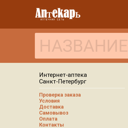
Интернет-аптека
Санкт-Петербург
Проверка заказа
Условия
Доставка
Самовывоз
Оплата
Контакты