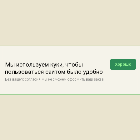
Мы используем куки, чтобы
Хорошо
пользоваться сайтом было удобно
Без вашего согласия мы не сможем оформить ваш заказ