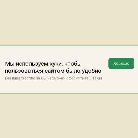
Мы используем куки, чтобы
Хорошо
пользоваться сайтом было удобно
Без вашего согласия мы не сможем оформить ваш заказ