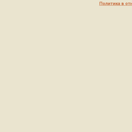
Политика в от