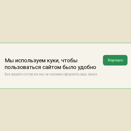
Мы используем куки, чтобы
Хорошо
пользоваться сайтом было удобно
Без вашего согласия мы не сможем оформить ваш заказ