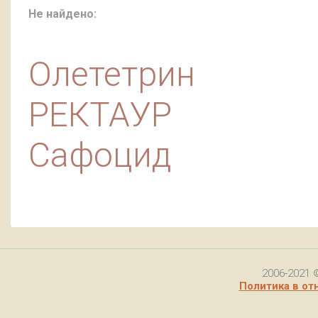
Не найдено:
Олететрин
РЕКТАУР
Сафоцид
2006-2021 
Политика в от