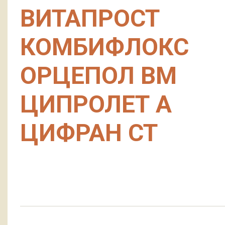
ВИТАПРОСТ
КОМБИФЛОКС
ОРЦЕПОЛ ВМ
ЦИПРОЛЕТ А
ЦИФРАН СТ