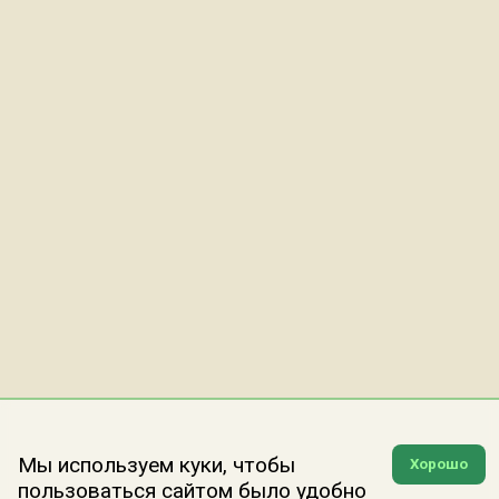
Мы используем куки, чтобы
Хорошо
пользоваться сайтом было удобно