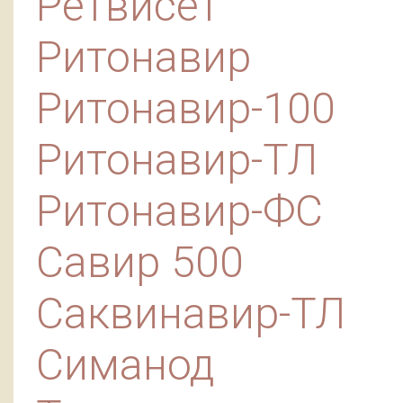
Ретвисет
Ритонавир
Ритонавир-100
Ритонавир-ТЛ
Ритонавир-ФС
Савир 500
Саквинавир-ТЛ
Симанод