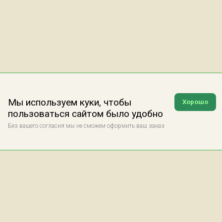
Мы используем куки, чтобы
Хорошо
пользоваться сайтом было удобно
Без вашего согласия мы не сможем оформить ваш заказ