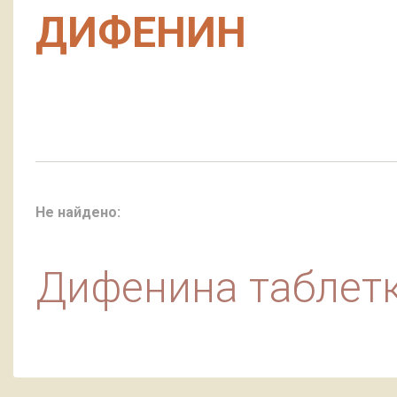
ДИФЕНИН
Не найдено:
Дифенина таблет