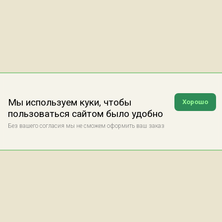
Мы используем куки, чтобы
Хорошо
пользоваться сайтом было удобно
Без вашего согласия мы не сможем оформить ваш заказ