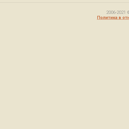
2006-2021 
Политика в от